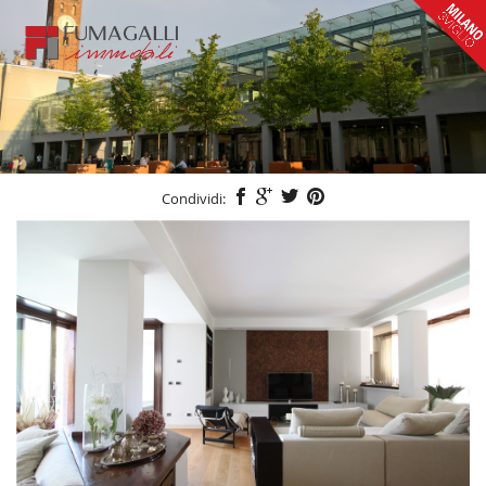
Condividi: